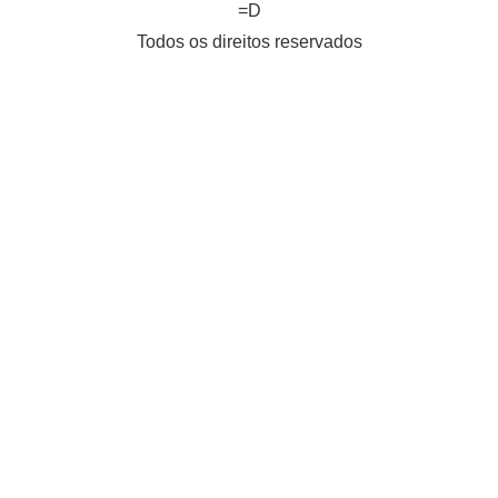
=D
Todos os direitos reservados