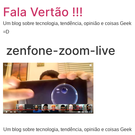
Fala Vertão !!!
Um blog sobre tecnologia, tendência, opinião e coisas Geek
=D
zenfone-zoom-live
Um blog sobre tecnologia, tendência, opinião e coisas Geek