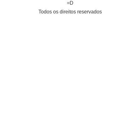
=D
Todos os direitos reservados