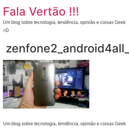
Fala Vertão !!!
Um blog sobre tecnologia, tendência, opinião e coisas Geek
=D
zenfone2_android4all
Um blog sobre tecnologia, tendência, opinião e coisas Geek