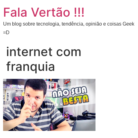
Fala Vertão !!!
Um blog sobre tecnologia, tendência, opinião e coisas Geek
=D
internet com
franquia