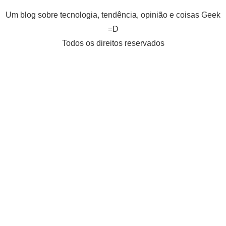
Um blog sobre tecnologia, tendência, opinião e coisas Geek
=D
Todos os direitos reservados