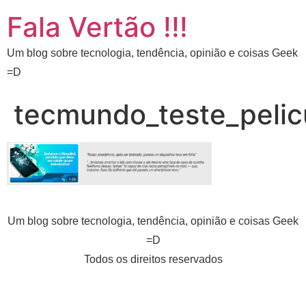
Fala Vertão !!!
Um blog sobre tecnologia, tendência, opinião e coisas Geek
=D
tecmundo_teste_pelicu
Um blog sobre tecnologia, tendência, opinião e coisas Geek
=D
Todos os direitos reservados