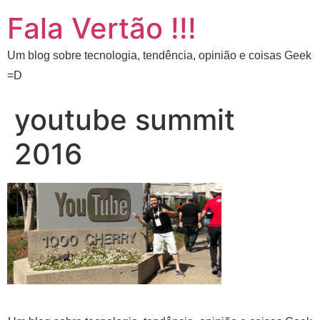
Fala Vertão !!!
Um blog sobre tecnologia, tendência, opinião e coisas Geek
=D
youtube summit
2016