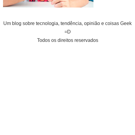
Um blog sobre tecnologia, tendência, opinião e coisas Geek
=D
Todos os direitos reservados