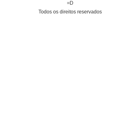
=D
Todos os direitos reservados