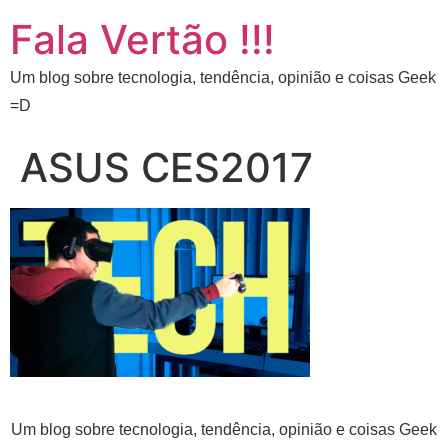
Fala Vertão !!!
Um blog sobre tecnologia, tendência, opinião e coisas Geek
=D
ASUS CES2017
Um blog sobre tecnologia, tendência, opinião e coisas Geek