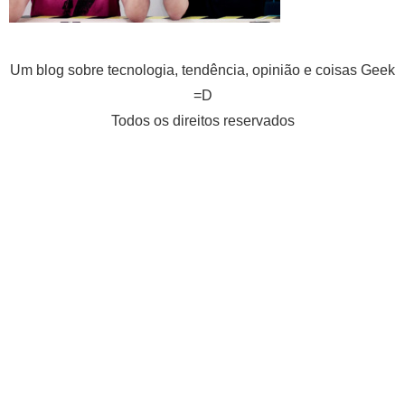
Um blog sobre tecnologia, tendência, opinião e coisas Geek
=D
Todos os direitos reservados