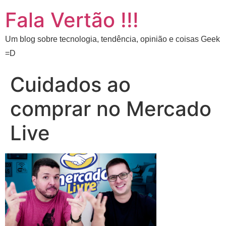
Fala Vertão !!!
Um blog sobre tecnologia, tendência, opinião e coisas Geek
=D
Cuidados ao
comprar no Mercado
Live