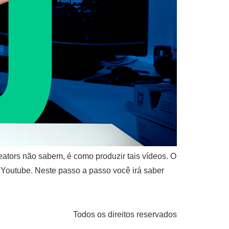
ators não sabem, é como produzir tais vídeos. O
o Youtube. Neste passo a passo você irá saber
Todos os direitos reservados