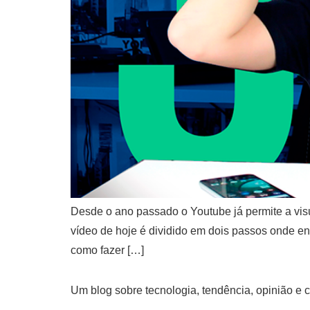
Desde o ano passado o Youtube já permite a visu
vídeo de hoje é dividido em dois passos onde ens
como fazer […]
Um blog sobre tecnologia, tendência, opinião e