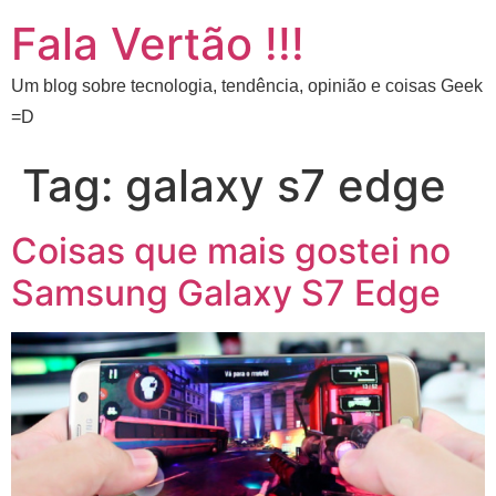
Fala Vertão !!!
Um blog sobre tecnologia, tendência, opinião e coisas Geek
=D
Tag:
galaxy s7 edge
Coisas que mais gostei no
Samsung Galaxy S7 Edge