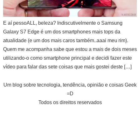
E aí pessoALL, beleza? Indiscutivelmente o Samsung
Galaxy S7 Edge é um dos smartphones mais tops da
atualidade (e um dos mais caros também..aaai meu rim).
Quem me acompanha sabe que estou a mais de dois meses
utilizando-o como smartphone principal e decidi fazer este
vídeo para falar das sete coisas que mais gostei deste […]
Um blog sobre tecnologia, tendência, opinião e coisas Geek
=D
Todos os direitos reservados