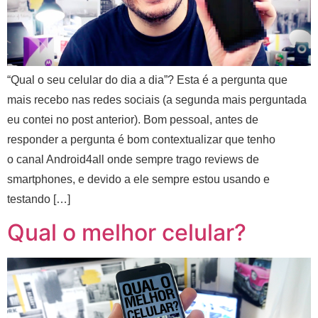
“Qual o seu celular do dia a dia”? Esta é a pergunta que
mais recebo nas redes sociais (a segunda mais perguntada
eu contei no post anterior). Bom pessoal, antes de
responder a pergunta é bom contextualizar que tenho
o canal Android4all onde sempre trago reviews de
smartphones, e devido a ele sempre estou usando e
testando […]
Qual o melhor celular?