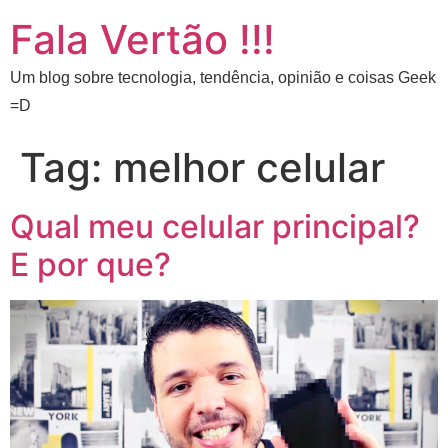
Fala Vertão !!!
Um blog sobre tecnologia, tendência, opinião e coisas Geek
=D
Tag:
melhor celular
Qual meu celular principal?
E por que?