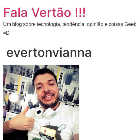
Fala Vertão !!!
Um blog sobre tecnologia, tendência, opinião e coisas Geek
=D
evertonvianna