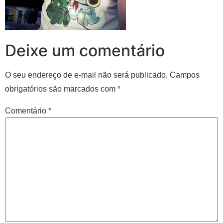
Deixe um comentário
O seu endereço de e-mail não será publicado.
Campos
obrigatórios são marcados com
*
Comentário
*