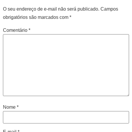
O seu endereço de e-mail não será publicado.
Campos
obrigatórios são marcados com
*
Comentário
*
Nome
*
E-mail
*