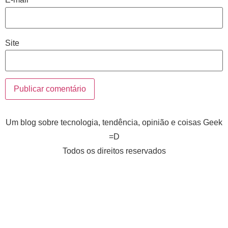
Site
Um blog sobre tecnologia, tendência, opinião e coisas Geek
=D
Todos os direitos reservados