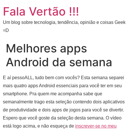
Fala Vertão !!!
Um blog sobre tecnologia, tendência, opinião e coisas Geek
=D
Melhores apps
Android da semana
E aí pessoALL, tudo bem com vocês? Esta semana separei
mais quatro apps Android essenciais para você ter em seu
smartphone. Pra quem me acompanha sabe que
semanalmente trago esta seleção contendo dois aplicativos
de produtividade e dois apps de jogos para você se divertir.
Espero que você goste da seleção desta semana. O vídeo
está logo acima, e não esqueça de
inscrever-se no meu