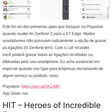
Este foi um dos primeiros apps que busquei na Playstore
quando mudei do Zenfone 2 para o S7 Edge. Muitos
smartphones não possuem nativamente a opção de gravar
as ligações (O Zenfone tem). Com o call recorder
você poderá gravar todas as ligações recebidas ou
efetuadas pelo seu smartphone. Eu acho essencial em
especial quando vou ligar para empresas reclamando de
algum serviço ou produto. rssss
Playstore:
https://goo.gl/AKZ480
App Store: n/a
HIT – Heroes of Incredible