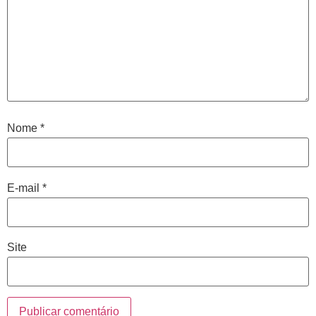
Nome
*
E-mail
*
Site