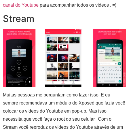
canal do Youtube
para acompanhar todos os vídeos . =)
Stream
Muitas pessoas me perguntam como fazer isso. E eu
sempre recomendava um módulo do Xposed que fazia você
colocar os vídeos do Youtube em pop-up. Mas isso
necessita que você faça o root do seu celular. Com o
Stream você reproduz os vídeos do Youtube através de um