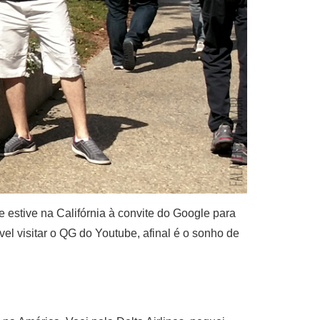
estive na Califórnia à convite do Google para
l visitar o QG do Youtube, afinal é o sonho de