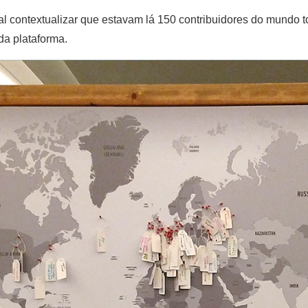
egal contextualizar que estavam lá 150 contribuidores do mundo
da plataforma.