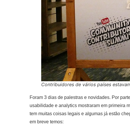
Contribuidores de vários países estava
Foram 3 dias de palestras e novidades. Por part
usabilidade e analytics mostraram em primeira 
tem muitas coisas legais e algumas já estão ch
em breve temos: