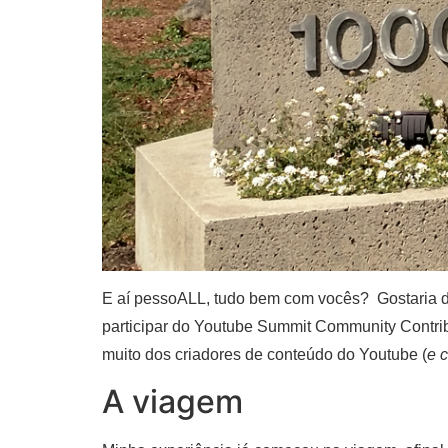
E aí pessoALL, tudo bem com vocês? Gostaria de 
participar do Youtube Summit Community Contribu
muito dos criadores de conteúdo do Youtube (
e 
A viagem