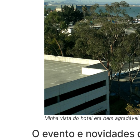
Minha vista do hotel era bem agradável
O evento e novidades