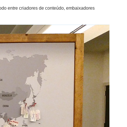
 todo entre criadores de conteúdo, embaixadores