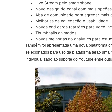
Live Stream pelo smartphone
Novo design do canal com mais opções
Aba de comunidade para agregar mais 
Melhorias de navegação e usabilidade
Novos end cards (cartões para você incl
Thumbnails animados
Novas melhorias no analytics para estu
Também foi apresentada uma nova plataforma ch
selecionados para uso da plataforma terão uma 
individualizado ao suporte do Youtube entre out