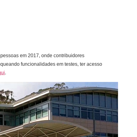
 pessoas em 2017, onde contribuidores
queando funcionalidades em testes, ter acesso
qui
.