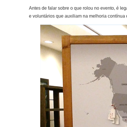
Antes de falar sobre o que rolou no evento, é l
e voluntários que auxiliam na melhoria contínua 