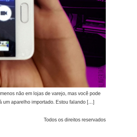
o menos não em lojas de varejo, mas você pode
erá um aparelho importado. Estou falando […]
Todos os direitos reservados