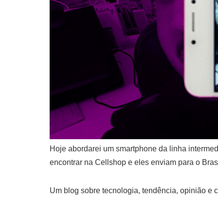
Hoje abordarei um smartphone da linha intermedi
encontrar na Cellshop e eles enviam para o Brasi
Um blog sobre tecnologia, tendência, opinião e