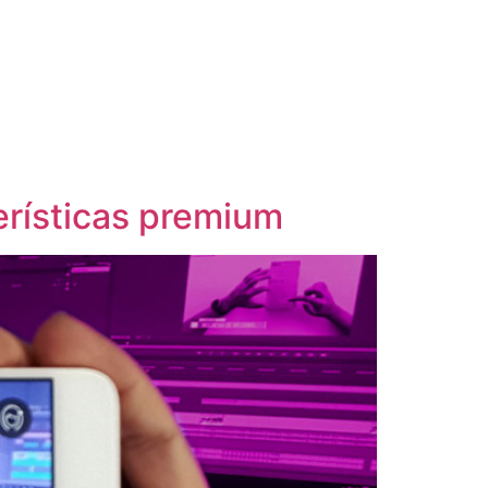
erísticas premium